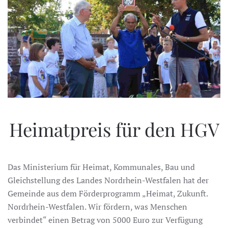
Heimatpreis für den HGV
Das Ministerium für Heimat, Kommunales, Bau und
Gleichstellung des Landes Nordrhein-Westfalen hat der
Gemeinde aus dem Förderprogramm „Heimat, Zukunft.
Nordrhein-Westfalen. Wir fördern, was Menschen
verbindet“ einen Betrag von 5000 Euro zur Verfügung