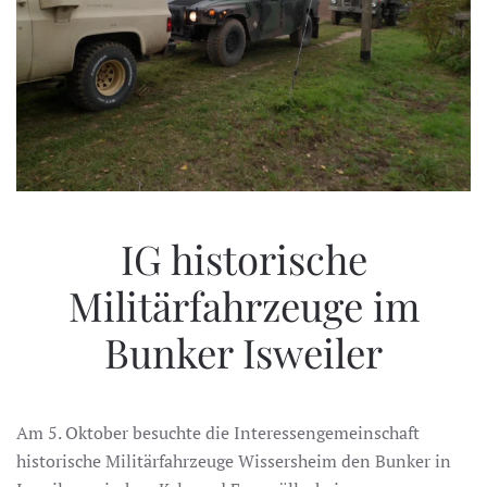
IG historische
Militärfahrzeuge im
Bunker Isweiler
Am 5. Oktober besuchte die Interessengemeinschaft
historische Militärfahrzeuge Wissersheim den Bunker in