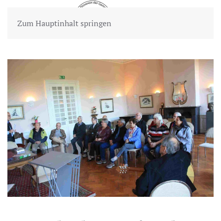
Zum Hauptinhalt springen