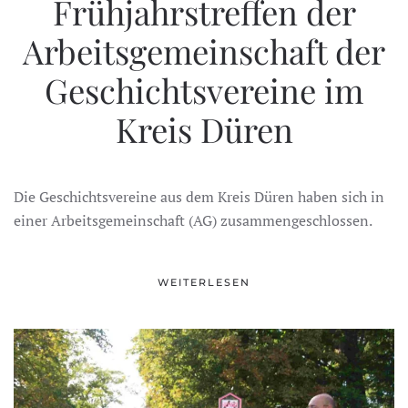
Frühjahrstreffen der
Arbeitsgemeinschaft der
Geschichtsvereine im
Kreis Düren
Die Geschichtsvereine aus dem Kreis Düren haben sich in
einer Arbeitsgemeinschaft (AG) zusammengeschlossen.
WEITERLESEN