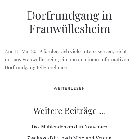
Dorfrundgang in
Frauwüllesheim
Am 11. Mai 2019 fanden sich viele Interessenten, nicht
nur aus Frauwüllesheim, ein, um an einem informativen
Dorfrundgang teilzunehmen.
WEITERLESEN
Weitere Beiträge …
Das Mühlendenkmal in Nörvenich
Zweitagesfahrt nach Metz und Verdun