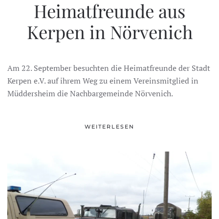
Heimatfreunde aus
Kerpen in Nörvenich
Am 22. September besuchten die Heimatfreunde der Stadt
Kerpen e.V. auf ihrem Weg zu einem Vereinsmitglied in
Müddersheim die Nachbargemeinde Nörvenich.
WEITERLESEN