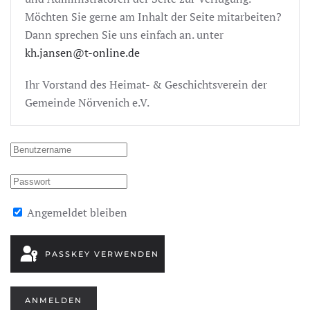
Möchten Sie gerne am Inhalt der Seite mitarbeiten?
Dann sprechen Sie uns einfach an. unter
kh.jansen@t-online.de
Ihr Vorstand des Heimat- & Geschichtsverein der
Gemeinde Nörvenich e.V.
Angemeldet bleiben
PASSKEY VERWENDEN
ANMELDEN