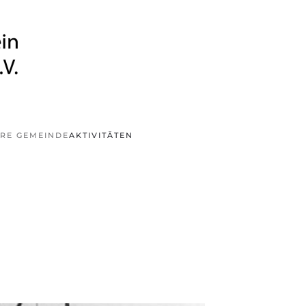
RE GEMEINDE
AKTIVITÄTEN