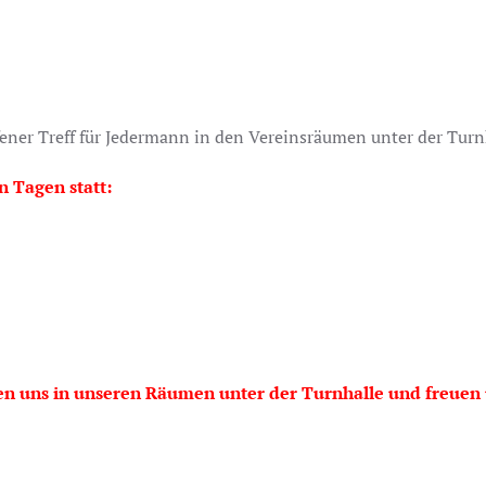
ner Treff für Jedermann in den Vereinsräumen unter der Turn
 Tagen statt:
en uns in unseren Räumen unter der Turnhalle und freuen u