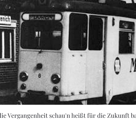
die Vergangenheit schau'n heißt für die Zukunft b