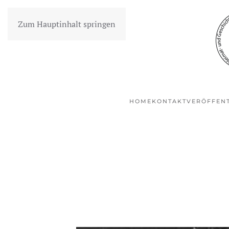
Zum Hauptinhalt springen
HOME
KONTAKT
VERÖFFEN