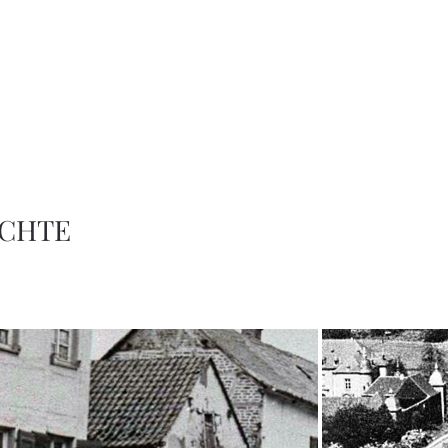
ICHTE