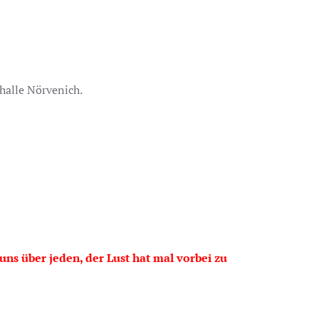
halle Nörvenich.
ns über jeden, der Lust hat mal vorbei zu