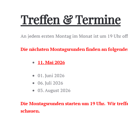
Treffen & Termine
An jedem ersten Montag im Monat ist um 19 Uhr offe
Die nächsten Montagsrunden finden an folgenden
11. Mai 2026
01. Juni 2026
06. Juli 2026
03. August 2026
Die Montagsrunden starten um 19 Uhr.
Wir treff
schauen.