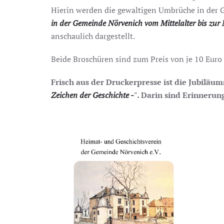
Hierin werden die gewaltigen Umbrüche in der 
in der Gemeinde Nörvenich vom Mittelalter bis zur
anschaulich dargestellt.
Beide Broschüren sind zum Preis von je 10 Euro 
Frisch aus der Druckerpresse ist die Jubiläums
Zeichen der Geschichte -
". Darin sind Erinnerun