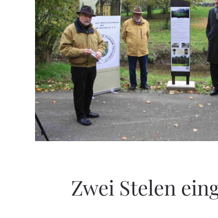
Zwei Stelen ein