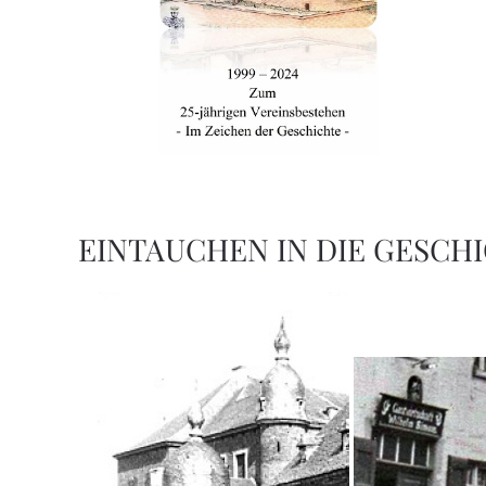
EINTAUCHEN IN DIE GESCH