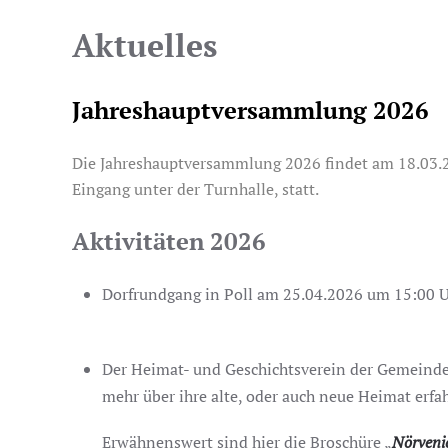
Aktuelles
Jahreshauptversammlung 2026
Die Jahreshauptversammlung 2026 findet am 18.03.2
Eingang unter der Turnhalle, statt.
Aktivitäten 2026
Dorfrundgang in Poll am 25.04.2026 um 15:00 
Der Heimat- und Geschichtsverein der Gemeinde
mehr über ihre alte, oder auch neue Heimat erfa
Erwähnenswert sind hier die Broschüre „
Nörveni