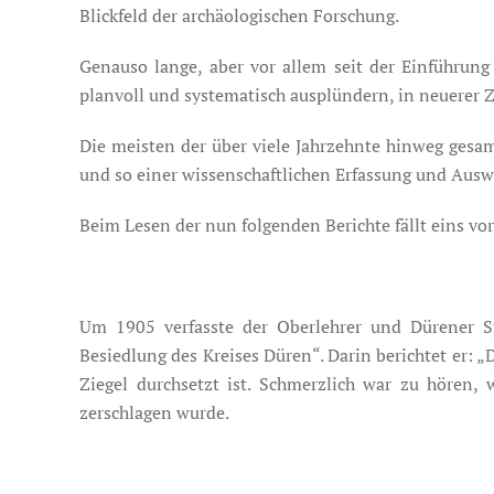
Blickfeld der archäologischen Forschung.
Genauso lange, aber vor allem seit der Einführung 
planvoll und systematisch ausplündern, in neuerer Ze
Die meisten der über viele Jahrzehnte hinweg gesa
und so einer wissenschaftlichen Erfassung und Aus
Beim Lesen der nun folgenden Berichte fällt eins vor
Um 1905 verfasste der Oberlehrer und Dürener Sta
Besiedlung des Kreises Düren“. Darin berichtet er: 
Ziegel durchsetzt ist. Schmerzlich war zu hören,
zerschlagen wurde.