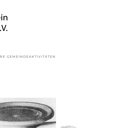
RE GEMEINDE
AKTIVITÄTEN