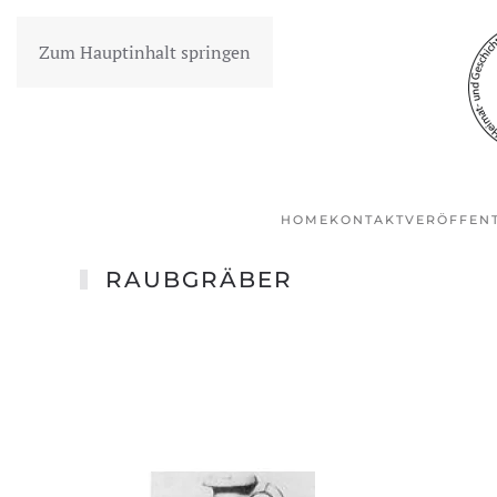
Zum Hauptinhalt springen
HOME
KONTAKT
VERÖFFEN
RAUBGRÄBER