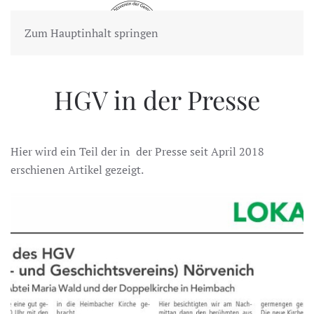
Zum Hauptinhalt springen
HGV in der Presse
Hier wird ein Teil der in der Presse seit April 2018
erschienen Artikel gezeigt.