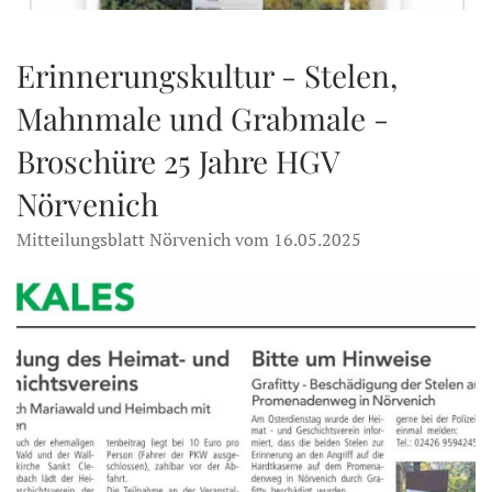
Erinnerungskultur - Stelen,
Mahnmale und Grabmale -
Broschüre 25 Jahre HGV
Nörvenich
Mitteilungsblatt Nörvenich vom 16.05.2025