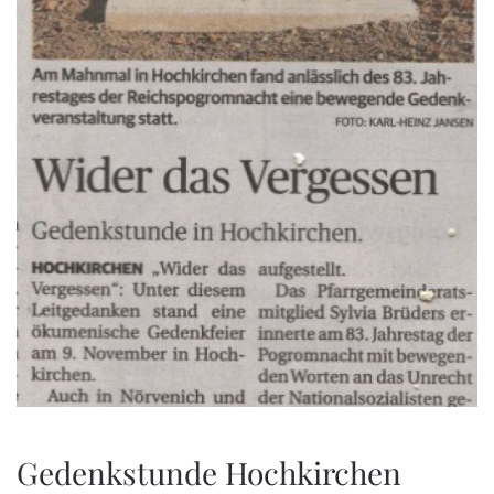
Gedenkstunde Hochkirchen