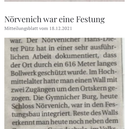
Nörvenich war eine Festung
Mitteilungsblatt vom 18.12.2021