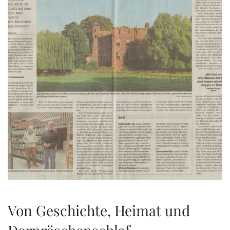
Von Geschichte, Heimat und