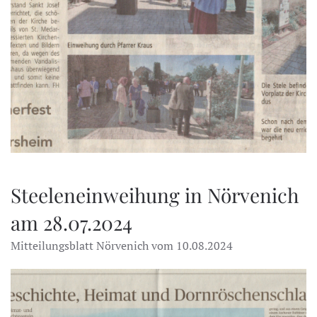
Steeleneinweihung in Nörvenich
am 28.07.2024
Mitteilungsblatt Nörvenich vom 10.08.2024