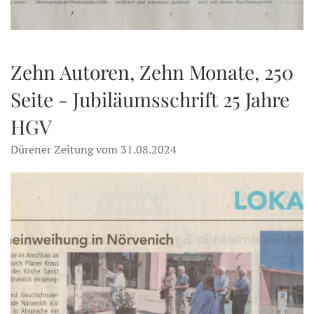
Zehn Autoren, Zehn Monate, 250
Seite - Jubiläumsschrift 25 Jahre
HGV
Dürener Zeitung vom 31.08.2024