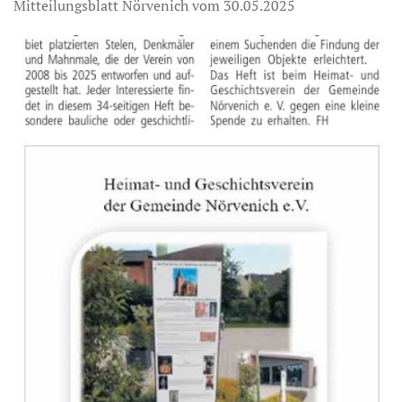
Mitteilungsblatt Nörvenich vom 30.05.2025