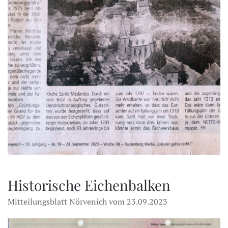
Historische Eichenbalken
Mitteilungsblatt Nörvenich vom 23.09.2023