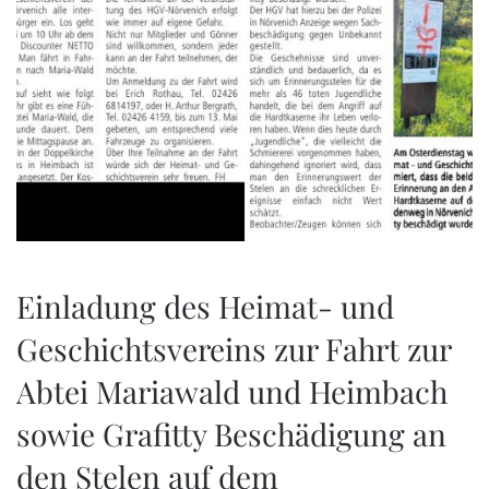
Einladung des Heimat- und
Geschichtsvereins zur Fahrt zur
Abtei Mariawald und Heimbach
sowie Grafitty Beschädigung an
den Stelen auf dem