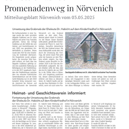
Promenadenweg in Nörvenich
Mitteilungsblatt Nörvenich vom 03.05.2025