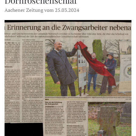
Dornröschenschlaf
Aachener Zeitung vom 25.03.2024