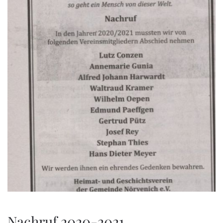
Nachruf 2020-2021