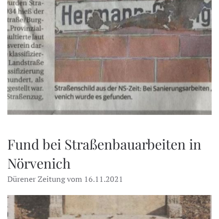
Fund bei Straßenbauarbeiten in
Nörvenich
Dürener Zeitung vom 16.11.2021