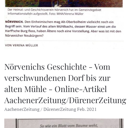
Nörvenichs Geschichte - Vom
verschwundenen Dorf bis zur
alten Mühle - Online-Artikel
AachenerZeitung/DürenerZeitung
AachenerZeitung / DürenerZeitung Feb. 2021