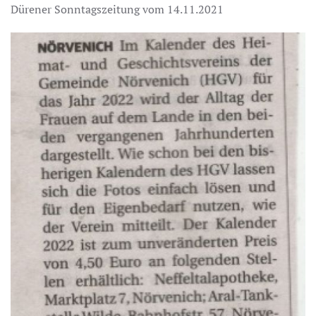
Dürener Sonntagszeitung vom 14.11.2021