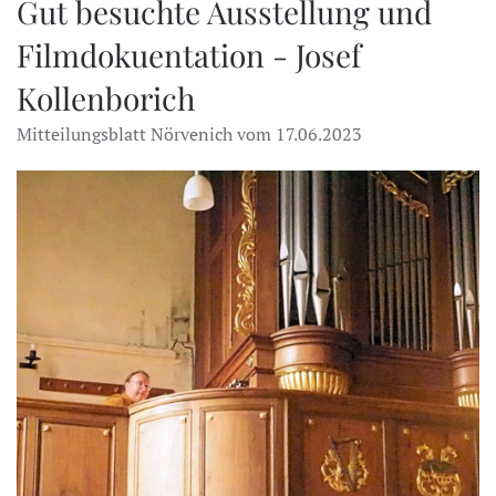
Gut besuchte Ausstellung und
Filmdokuentation - Josef
Kollenborich
Mitteilungsblatt Nörvenich vom 17.06.2023