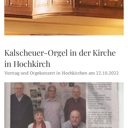
Kalscheuer-Orgel in der Kirche
in Hochkirch
Vortrag und Orgekonzert in Hochkirchen am 22.10.2022