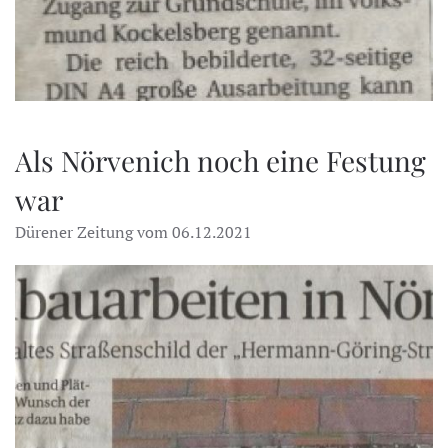
Als Nörvenich noch eine Festung
war
Dürener Zeitung vom 06.12.2021