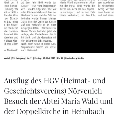
Ausflug des HGV (Heimat- und
Geschichtsvereins) Nörvenich
Besuch der Abtei Maria Wald und
der Doppelkirche in Heimbach