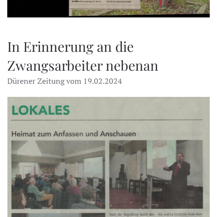
In Erinnerung an die
Zwangsarbeiter nebenan
Dürener Zeitung vom 19.02.2024