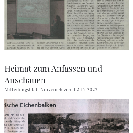
Heimat zum Anfassen und
Anschauen
Mitteilungsblatt Nörvenich vom 02.12.2023