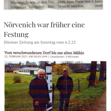
Nörvenich war früher eine
Festung
Dürener Zeitung am Sonntag vom 6.2.22