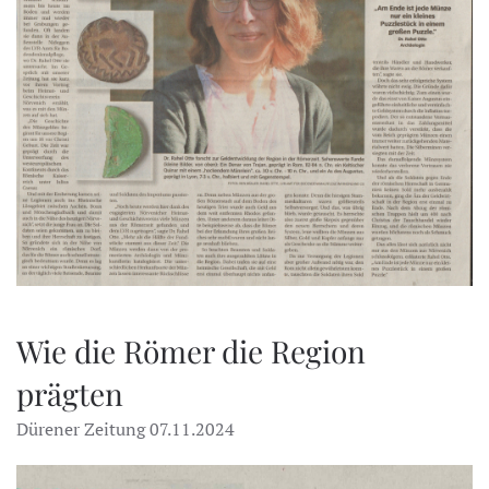
Wie die Römer die Region
prägten
Dürener Zeitung 07.11.2024