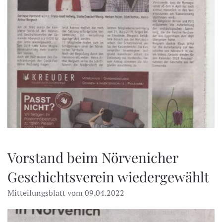
Vorstand beim Nörvenicher
Geschichtsverein wiedergewählt
Mitteilungsblatt vom 09.04.2022