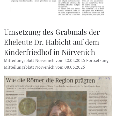
Umsetzung des Grabmals der
Eheleute Dr. Habicht auf dem
Kinderfriedhof in Nörvenich
Mitteilungsblatt Nörvenich vom 22.02.2025 Fortsetzung
Mitteilungsblatt Nörvenich vom 08.03.2025