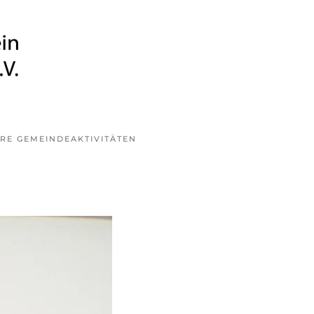
RE GEMEINDE
AKTIVITÄTEN