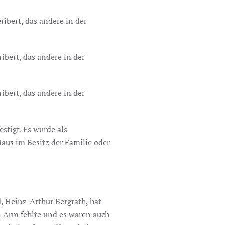
ribert, das andere in der
ribert, das andere in der
ribert, das andere in der
stigt. Es wurde als
aus im Besitz der Familie oder
, Heinz-Arthur Bergrath, hat
n Arm fehlte und es waren auch