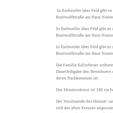
In Eschweiler über Feld gibt es 
Buntwolfstraße am Haus Numm
In Eschweiler über Feld gibt es 
Buntwolfstraße am Haus Numm
In Eschweiler über Feld gibt es 
Buntwolfstraße am Haus Numm
Die Familie Kallscheuer wohnte
Dauerleihgabe den Bewohnern de
deren Nachkommen ist.
Das Missionskreuz ist 180 cm ho
Der Vorsitzende des Heimat- un
sich des alten Kreuzes angenom