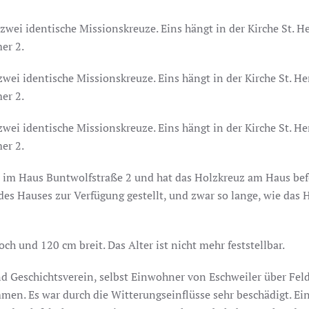
zwei identische Missionskreuze. Eins hängt in der Kirche St. He
er 2.
zwei identische Missionskreuze. Eins hängt in der Kirche St. He
er 2.
zwei identische Missionskreuze. Eins hängt in der Kirche St. He
er 2.
 im Haus Buntwolfstraße 2 und hat das Holzkreuz am Haus befe
s Hauses zur Verfügung gestellt, und zwar so lange, wie das H
ch und 120 cm breit. Das Alter ist nicht mehr feststellbar.
d Geschichtsverein, selbst Einwohner von Eschweiler über Feld
men. Es war durch die Witterungseinflüsse sehr beschädigt. Ei