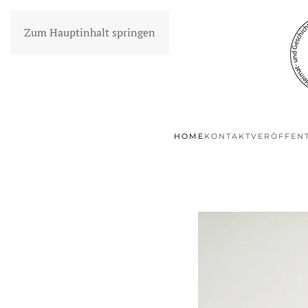
Zum Hauptinhalt springen
HOME
KONTAKT
VERÖFFEN