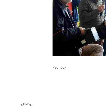
ZURÜCK