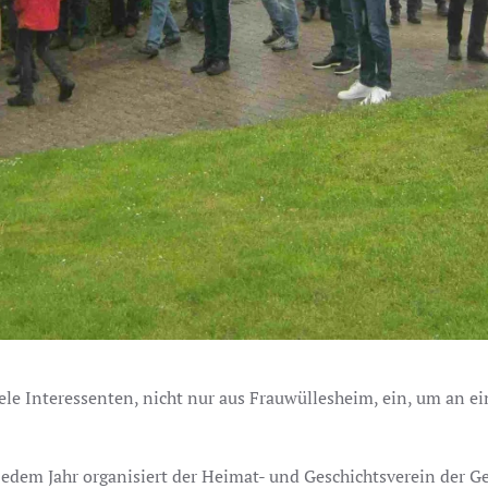
ele Interessenten, nicht nur aus Frauwüllesheim, ein, um an 
edem Jahr organisiert der Heimat- und Geschichtsverein der 