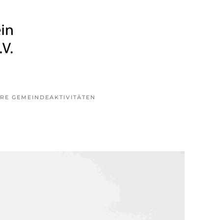
RE GEMEINDE
AKTIVITÄTEN