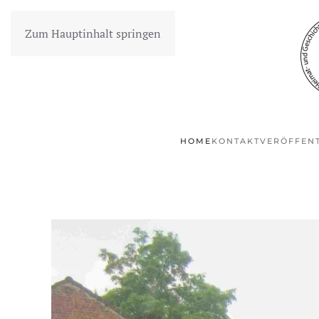
Zum Hauptinhalt springen
HOME
KONTAKT
VERÖFFEN