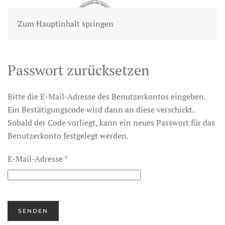
Zum Hauptinhalt springen
Passwort zurücksetzen
Bitte die E-Mail-Adresse des Benutzerkontos eingeben.
Ein Bestätigungscode wird dann an diese verschickt.
Sobald der Code vorliegt, kann ein neues Passwort für das
Benutzerkonto festgelegt werden.
E-Mail-Adresse
*
SENDEN