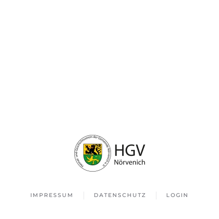
IMPRESSUM
DATENSCHUTZ
LOGIN